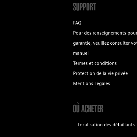
SUPPORT
FAQ
Pour des renseignements pour
garantie, veuillez consulter vo
manuel
Termes et conditions
Protection de la vie privée
Mentions Légales
OÙ ACHETER
Localisation des détaillants