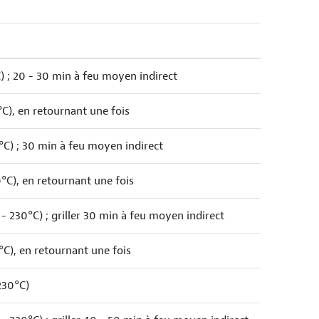
) ; 20 - 30 min à feu moyen indirect
°C), en retournant une fois
°C) ; 30 min à feu moyen indirect
0°C), en retournant une fois
 - 230°C) ; griller 30 min à feu moyen indirect
°C), en retournant une fois
230°C)