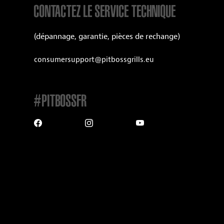
CONTACTEZ LE SERVICE TECHNIQUE
(dépannage, garantie, pièces de rechange)
consumersupport@pitbossgrills.eu
#PITBOSSFR