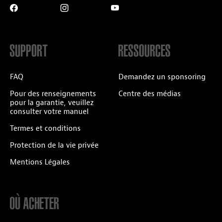
SUPPORT
RESSOURCES
FAQ
Demandez un sponsoring
Pour des renseignements
Centre des médias
pour la garantie, veuillez
consulter votre manuel
Termes et conditions
Protection de la vie privée
Mentions Légales
OÙ ACHETER