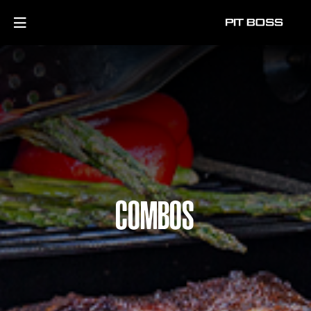
COMBOS