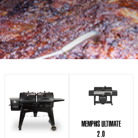
MEMPHIS ULTIMATE
2.0