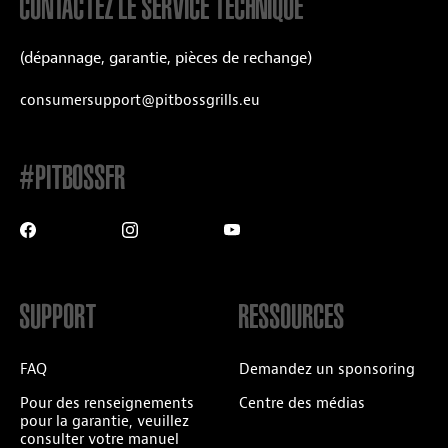
CONTACTEZ LE SERVICE TECHNIQUE
(dépannage, garantie, pièces de rechange)
consumersupport@pitbossgrills.eu
#PITBOSSFR
SUPPORT
RESSOURCES
FAQ
Demandez un sponsoring
Pour des renseignements
Centre des médias
pour la garantie, veuillez
consulter votre manuel