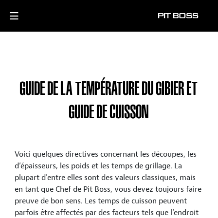
GUIDE DE LA TEMPÉRATURE DU GIBIER ET
GUIDE DE CUISSON
Voici quelques directives concernant les découpes, les
d’épaisseurs, les poids et les temps de grillage. La
plupart d'entre elles sont des valeurs classiques, mais
en tant que Chef de Pit Boss, vous devez toujours faire
preuve de bon sens. Les temps de cuisson peuvent
parfois être affectés par des facteurs tels que l'endroit