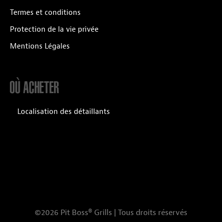
Termes et conditions
Protection de la vie privée
Mentions Légales
OÙ ACHETER
Localisation des détaillants
©2026 Pit Boss® Grills | Tous droits réservés