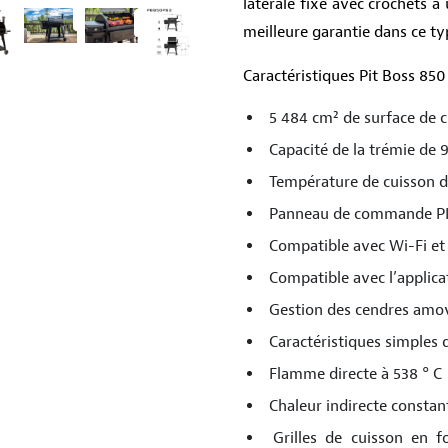
latérale fixe avec crochets à 
meilleure garantie dans ce ty
Caractéristiques Pit Boss 850
5 484 cm² de surface de 
Capacité de la trémie de 
Température de cuisson d
Panneau de commande P
Compatible avec Wi-Fi et
Compatible avec l’applic
Gestion des cendres amo
Caractéristiques simples 
Flamme directe à 538 ° C
Chaleur indirecte constan
Grilles de cuisson en f