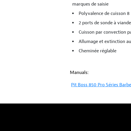
marques de saisie
Polyvalence de cuisson 8 
2 ports de sonde à viande
Cuisson par convection pa
Allumage et extinction a
Cheminée réglable
Manuals:
Pit Boss 850 Pro Séries Barbe