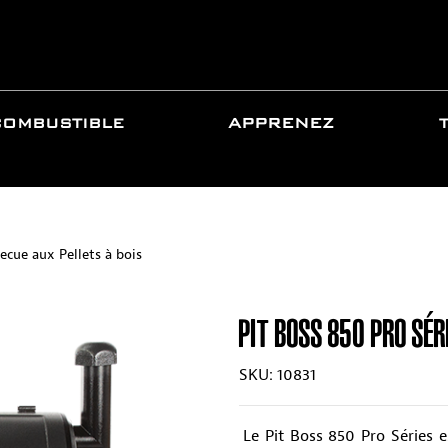
COMBUSTIBLE
APPRENEZ
ecue aux Pellets à bois
PIT BOSS 850 PRO SÉR
SKU: 10831
Le Pit Boss 850 Pro Séries e