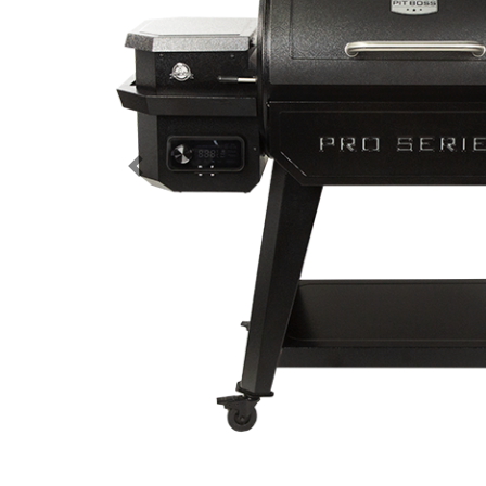
Previous