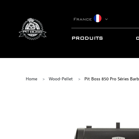
France
PRODUITS
Home
Wood-Pellet
Pit Boss 850 Pro Séries Barb