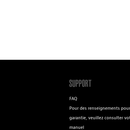
SUPPORT
FAQ
Pour des renseignements pour
garantie, veuillez consulter vo
manuel