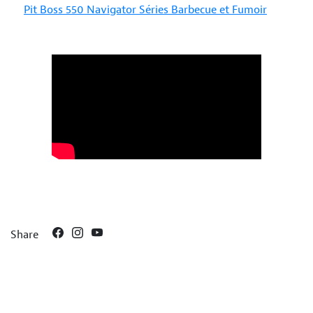
Pit Boss 550 Navigator Séries Barbecue et Fumoir
Share