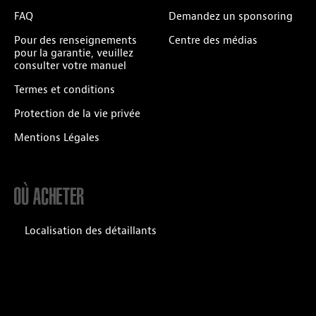
FAQ
Demandez un sponsoring
Pour des renseignements
Centre des médias
pour la garantie, veuillez
consulter votre manuel
Termes et conditions
Protection de la vie privée
Mentions Légales
OÙ ACHETER
Localisation des détaillants