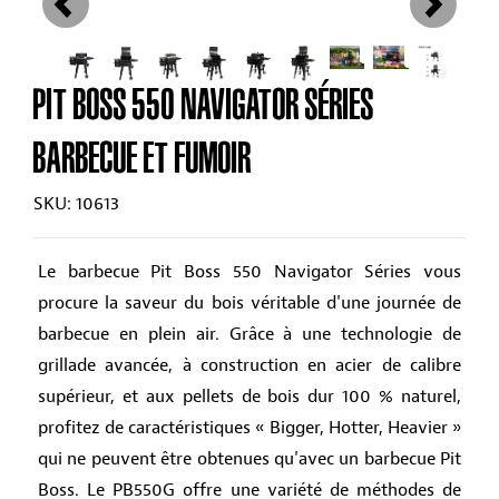
PIT BOSS 550 NAVIGATOR SÉRIES
BARBECUE ET FUMOIR
SKU: 10613
Le barbecue Pit Boss 550 Navigator Séries vous
procure la saveur du bois véritable d'une journée de
barbecue en plein air. Grâce à une technologie de
grillade avancée, à construction en acier de calibre
supérieur, et aux pellets de bois dur 100 % naturel,
profitez de caractéristiques « Bigger, Hotter, Heavier »
qui ne peuvent être obtenues qu'avec un barbecue Pit
Boss. Le PB550G offre une variété de méthodes de