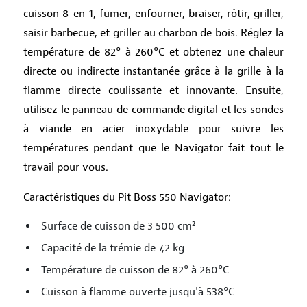
cuisson 8-en-1, fumer, enfourner, braiser, rôtir, griller,
saisir barbecue, et griller au charbon de bois. Réglez la
température de 82° à 260°C et obtenez une chaleur
directe ou indirecte instantanée grâce à la grille à la
flamme directe coulissante et innovante. Ensuite,
utilisez le panneau de commande digital et les sondes
à viande en acier inoxydable pour suivre les
températures pendant que le Navigator fait tout le
travail pour vous.
Caractéristiques du Pit Boss 550 Navigator:
Surface de cuisson de 3 500 cm²
Capacité de la trémie de 7,2 kg
Température de cuisson de 82° à 260°C
Cuisson à flamme ouverte jusqu'à 538°C