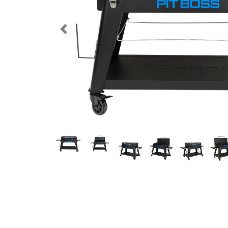
Previous