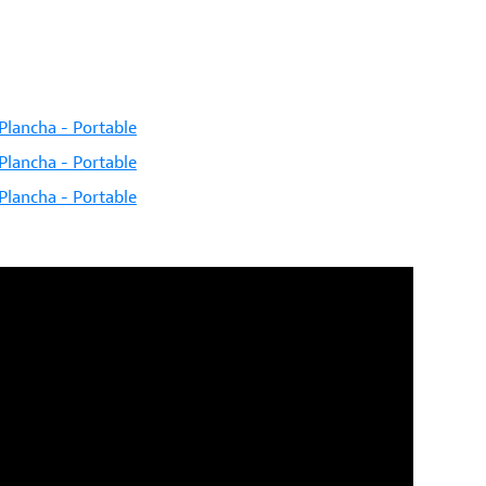
Plancha - Portable
Plancha - Portable
Plancha - Portable