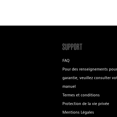
SUPPORT
FAQ
Pour des renseignements pour
garantie, veuillez consulter vo
manuel
Termes et conditions
Protection de la vie privée
Mentions Légales