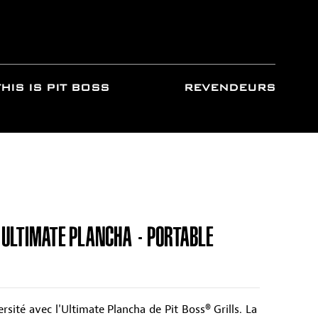
THIS IS PIT BOSS
REVENDEURS
 ULTIMATE PLANCHA - PORTABLE
rsité avec l'Ultimate Plancha de Pit Boss® Grills. La