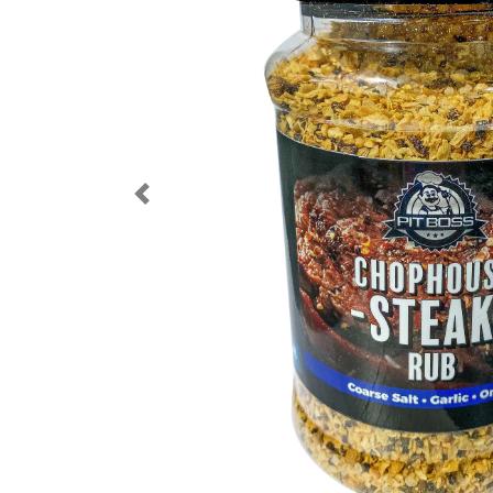
Previous