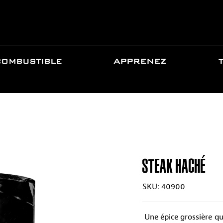
COMBUSTIBLE
APPRENEZ
STEAK HACHÉ
SKU: 40900
Une épice grossière qu