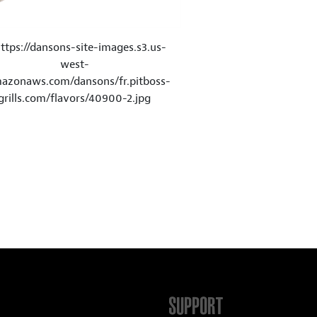
SUPPORT