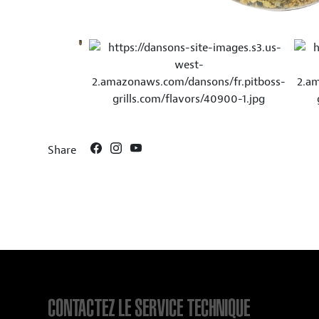
Share
CONTACTEZ LE SERVICE TECHNIQUE