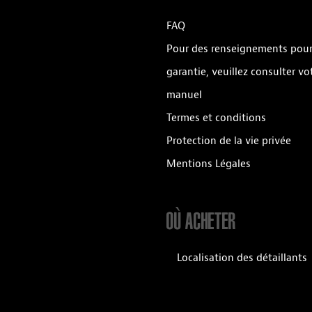
FAQ
Pour des renseignements pour
garantie, veuillez consulter vo
manuel
Termes et conditions
Protection de la vie privée
Mentions Légales
OÙ ACHETER
Localisation des détaillants