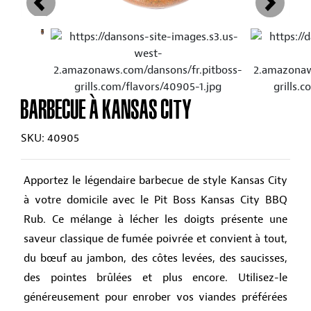
BARBECUE À KANSAS CITY
SKU: 40905
Apportez le légendaire barbecue de style Kansas City
à votre domicile avec le Pit Boss Kansas City BBQ
Rub. Ce mélange à lécher les doigts présente une
saveur classique de fumée poivrée et convient à tout,
du bœuf au jambon, des côtes levées, des saucisses,
des pointes brûlées et plus encore. Utilisez-le
généreusement pour enrober vos viandes préférées