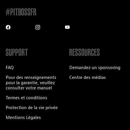
#PITBOSSFR
SUPPORT
RESSOURCES
FAQ
Demandez un sponsoring
Pour des renseignements
Centre des médias
pour la garantie, veuillez
consulter votre manuel
Termes et conditions
Protection de la vie privée
Mentions Légales